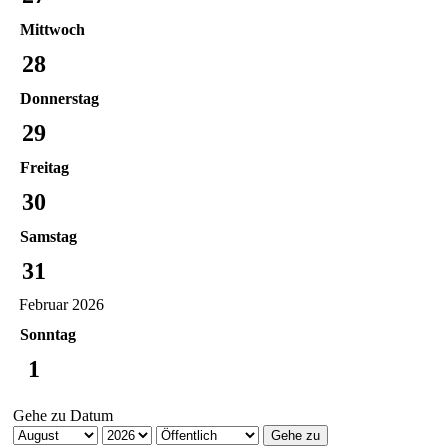
Mittwoch
28
Donnerstag
29
Freitag
30
Samstag
31
Februar 2026
Sonntag
1
Gehe zu Datum