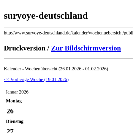
suryoye-deutschland
http://www.suryoye-deutschland.de/kalender/wochenuebersicht/pub
Druckversion /
Zur Bildschirmversion
Kalender - Wochenübersicht (26.01.2026 - 01.02.2026)
<< Vorherige Woche (19.01.2026)
Januar 2026
Montag
26
Dienstag
27