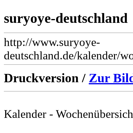
suryoye-deutschland
http://www.suryoye-
deutschland.de/kalender/w
Druckversion /
Zur Bil
Kalender - Wochenübersich