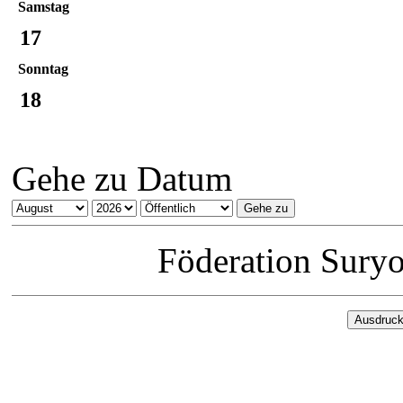
Samstag
17
Sonntag
18
Gehe zu Datum
Föderation Sury