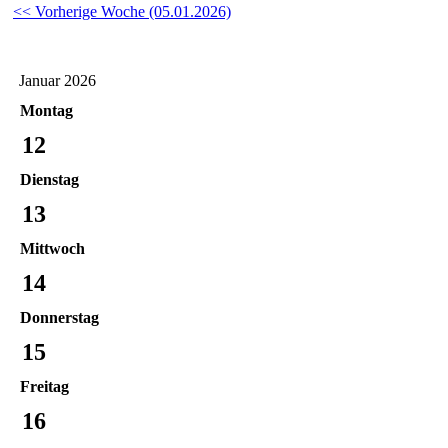
<< Vorherige Woche (05.01.2026)
Januar 2026
Montag
12
Dienstag
13
Mittwoch
14
Donnerstag
15
Freitag
16