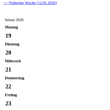
<< Vorherige Woche (12.01.2026)
Januar 2026
Montag
19
Dienstag
20
Mittwoch
21
Donnerstag
22
Freitag
23