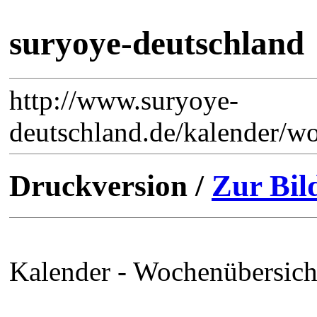
suryoye-deutschland
http://www.suryoye-
deutschland.de/kalender/w
Druckversion /
Zur Bil
Kalender - Wochenübersich