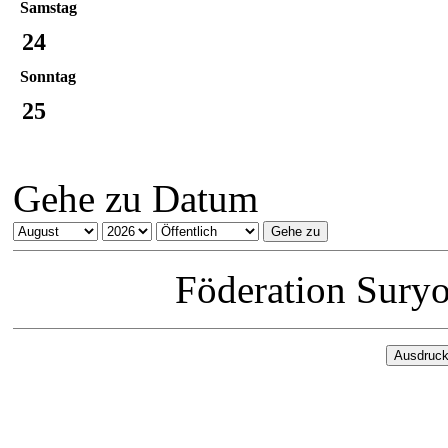
Samstag
24
Sonntag
25
Gehe zu Datum
Föderation Sury