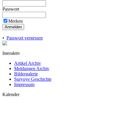
Passwort
Merken
Anmelden
•
Passwort vergessen
Interaktiv
Artikel Archiv
Meldungen Archiv
Bildergalerie
Suryoye Geschichte
Impressum
Kalender