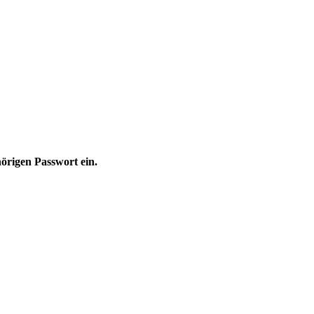
hörigen Passwort ein.