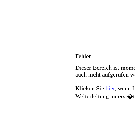
Fehler
Dieser Bereich ist mome
auch nicht aufgerufen w
Klicken Sie
hier
, wenn 
Weiterleitung unterst�t