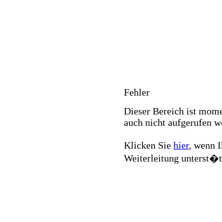
Fehler
Dieser Bereich ist mome
auch nicht aufgerufen w
Klicken Sie
hier
, wenn 
Weiterleitung unterst�t