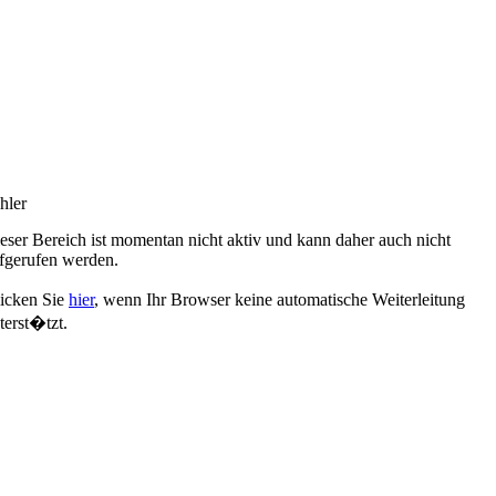
hler
eser Bereich ist momentan nicht aktiv und kann daher auch nicht
fgerufen werden.
icken Sie
hier
, wenn Ihr Browser keine automatische Weiterleitung
terst�tzt.