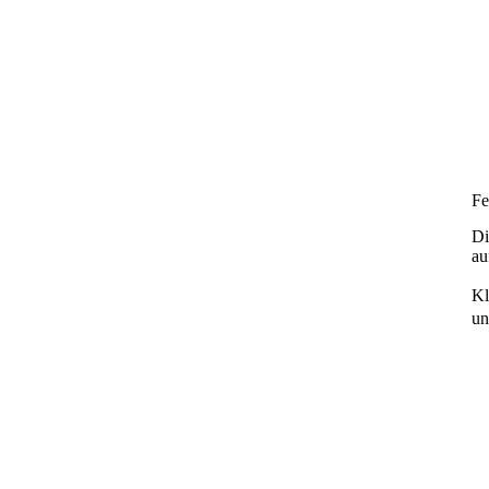
Fe
Di
au
Kl
un