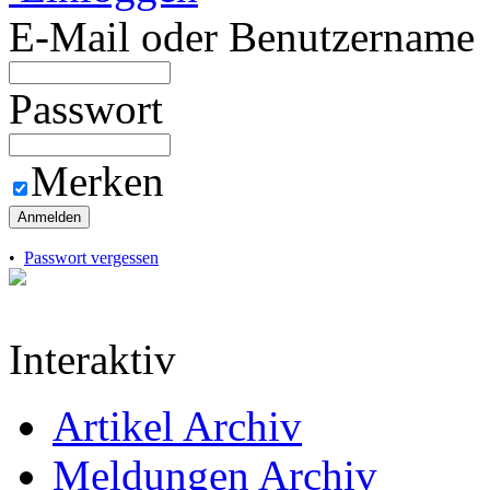
E-Mail oder Benutzername
Passwort
Merken
Anmelden
•
Passwort vergessen
Interaktiv
Artikel Archiv
Meldungen Archiv