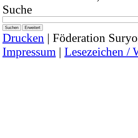
Suche
Suchen
Erweitert
Drucken
| Föderation Suryo
Impressum
|
Lesezeichen / 