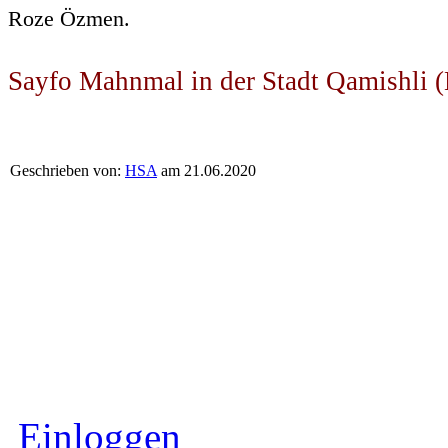
Roze Özmen.
Sayfo Mahnmal in der Stadt Qamishli (
Geschrieben von:
HSA
am 21.06.2020
Einloggen