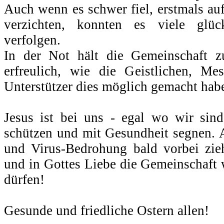
Auch wenn es schwer fiel, erstmals auf
verzichten, konnten es viele glück
verfolgen.
In der Not hält die Gemeinschaft 
erfreulich, wie die Geistlichen, Me
Unterstützer dies möglich gemacht hab
Jesus ist bei uns - egal wo wir sin
schützen und mit Gesundheit segnen. A
und Virus-Bedrohung bald vorbei zi
und in Gottes Liebe die Gemeinschaft 
dürfen!
Gesunde und friedliche Ostern allen!