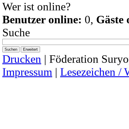
Wer ist online?
Benutzer online:
0,
Gäste 
Suche
Suchen
Erweitert
Drucken
| Föderation Suryo
Impressum
|
Lesezeichen / 