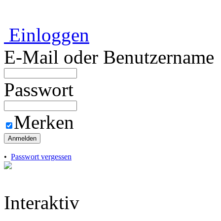
Einloggen
E-Mail oder Benutzername
Passwort
Merken
Anmelden
•
Passwort vergessen
Interaktiv