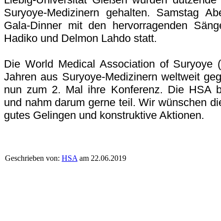
Suryoye-Medizinern gehalten. Samstag Abe
Gala-Dinner mit den hervorragenden Säng
Hadiko und Delmon Lahdo statt.
Die World Medical Association of Suryoye
Jahren aus Suryoye-Medizinern weltweit geg
nun zum 2. Mal ihre Konferenz. Die HSA beg
und nahm darum gerne teil. Wir wünschen di
gutes Gelingen und konstruktive Aktionen.
Geschrieben von:
HSA
am 22.06.2019