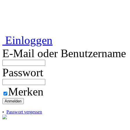
Einloggen
E-Mail oder Benutzername
Passwort
Merken
Anmelden
•
Passwort vergessen