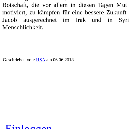
Botschaft, die vor allem in diesen Tagen Mu
motiviert, zu kämpfen für eine bessere Zukunft
Jacob ausgerechnet im Irak und in Syri
Menschlichkeit.
Geschrieben von:
HSA
am 06.06.2018
Einloggen