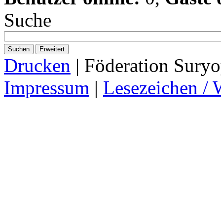
Suche
Suchen
Erweitert
Drucken
| Föderation Suryo
Impressum
|
Lesezeichen / 