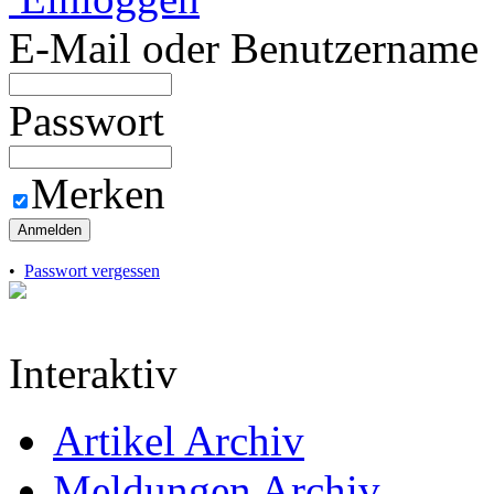
E-Mail oder Benutzername
Passwort
Merken
Anmelden
•
Passwort vergessen
Interaktiv
Artikel Archiv
Meldungen Archiv